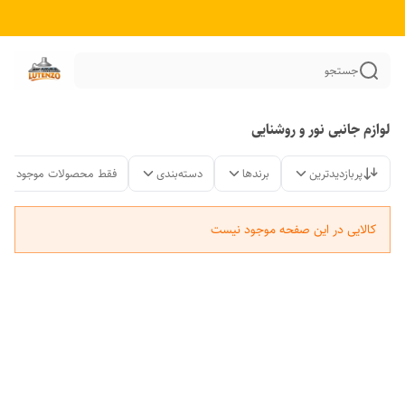
جستجو
لوازم جانبی نور و روشنایی
پربازدیدترین
برندها
دسته‌بندی
فقط محصولات موجود
کالایی در این صفحه موجود نیست