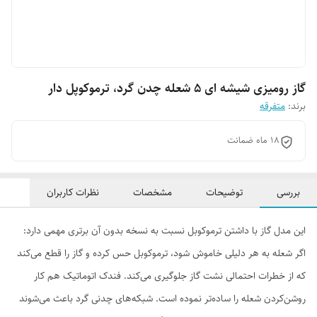
گاز رومیزی شیشه ای ۵ شعله چدن گرد، ترموکوپل دار
برند:
متفرقه
18 ماه ضمانت
بررسی
توضیحات
مشخصات
نظرات کاربران
این مدل گاز با داشتن ترموکوبل نسبت به نسخه بدون آن برتری مهمی دارد:
اگر شعله به هر دلیلی خاموش شود، ترموکوبل حس کرده و گاز را قطع می‌کند
که از خطرات احتمالی نشت گاز جلوگیری می‌کند. فندک اتوماتیک هم کار
روشن‌کردن شعله را ساده‌تر نموده است. شبکه‌های چدنی گرد باعث می‌شوند