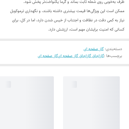
ظرف به‌خوبی روی شعله ثابت بماند و گرما یکنواخت‌تر پخش شود.
ممکن است این ویژگی‌ها قیمت بیشتری داشته باشند، و نگهداری ترموکوبل
نیاز به کمی دقت در نظافت و اجتناب از خیس شدن دارد، اما در کل، برای
کسانی که امنیت برایشان مهم است، ارزشش دارد.
دسته‌بندی
:
گاز صفحه ای
برچسب‌ها :
گاز
اجاق گاز
اجاق گاز صفحه ای
گاز صفحه ای