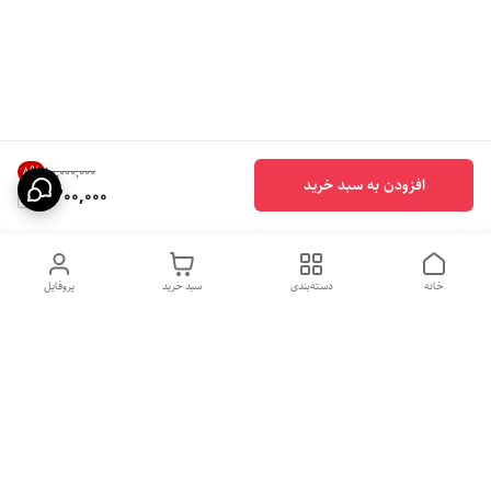
8
%
۱۰٬۰۰۰٬۰۰۰
افزودن به سبد خرید
9,200,000
خانه
دسته‌بندی
سبد خرید
پروفایل