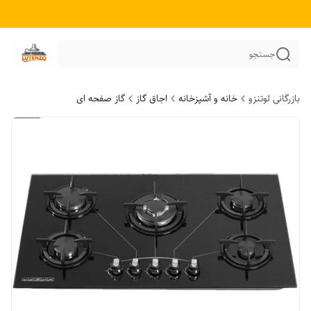
جستجو
بازرگانی لوتنزو
خانه و آشپزخانه
اجاق گاز
گاز صفحه ای