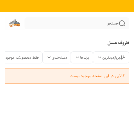
جستجو
ظروف عسل
پربازدیدترین
برندها
دسته‌بندی
فقط محصولات موجود
کالایی در این صفحه موجود نیست