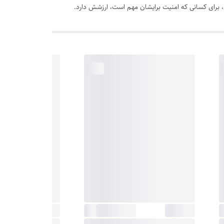
 برای کسانی که امنیت برایشان مهم است، ارزشش دارد.