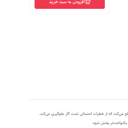
افزودن به سبد خرید
ع می‌کند که از خطرات احتمالی نشت گاز جلوگیری می‌کند.
ا یکنواخت‌تر پخش شود.