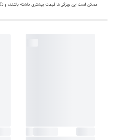
ممکن است این ویژگی‌ها قیمت بیشتری داشته باشند، و نگه