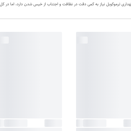
داری ترموکوبل نیاز به کمی دقت در نظافت و اجتناب از خیس شدن دارد، اما در کل،