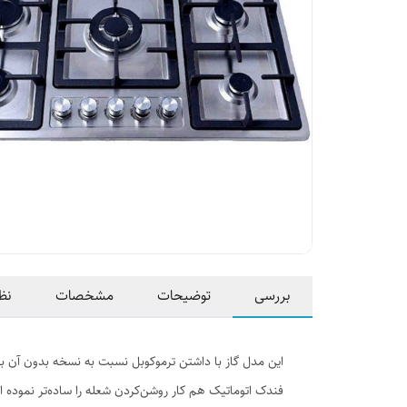
بررسی
توضیحات
مشخصات
نظ
این مدل گاز با داشتن ترموکوبل نسبت به نسخه بدون آن بر
فندک اتوماتیک هم کار روشن‌کردن شعله را ساده‌تر نموده