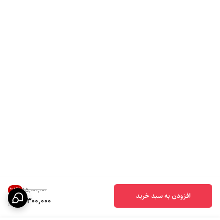
31
%
۱۵٬۰۰۰٬۰۰۰
افزودن به سبد خرید
10,300,000