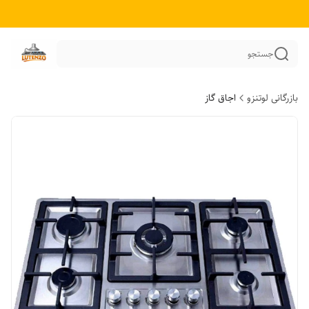
جستجو
بازرگانی لوتنزو
اجاق گاز