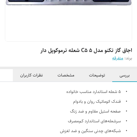
اجاق گاز تکنو مدل C5 ۵ شعله ترموکوپل دار
برند:
متفرقه
بررسی
توضیحات
مشخصات
نظرات کاربران
• ۵ شعله استاندارد مناسب خانواده
• فندک اتوماتیک روان و بادوام
• صفحه استیل مقاوم و ضد زنگ
• سرشعله‌های استاندارد کم‌مصرف
• شبکه‌های چدنی سنگین و ضد لغزش