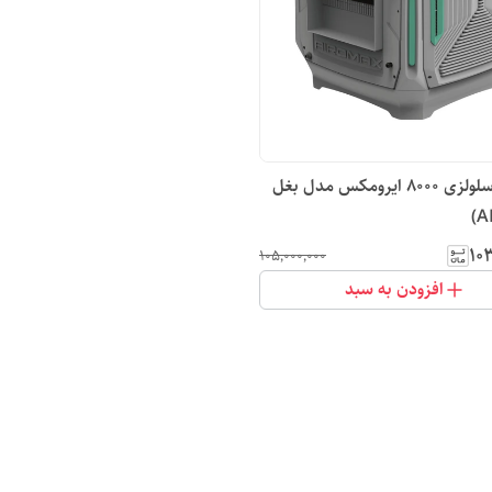
کولر آبی سلولزی 8000 ایرومکس مدل بغل
۱۰۳
۱۰۵٬۰۰۰٬۰۰۰
افزودن به سبد