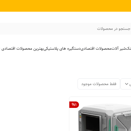
جستجو در محصولات
نک
شیر آلات
محصولات اقتصادی
دستگیره های پلاستیکی
بهترین محصولات اقتصادی از
فقط محصولات موجود
%
1