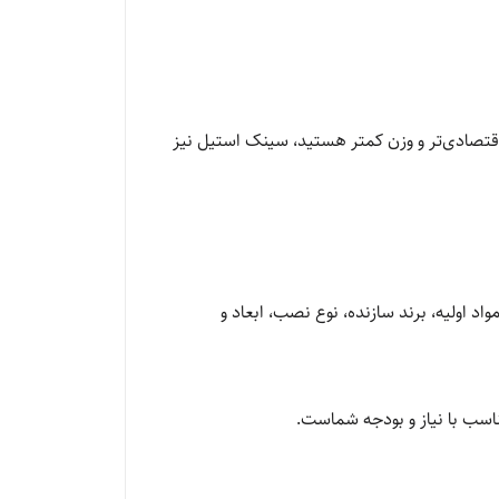
اقتصادی‌تر و وزن کمتر هستید، سینک استیل نیز
اد اولیه، برند سازنده، نوع نصب، ابعاد و
تناسب با نیاز و بودجه شماست.