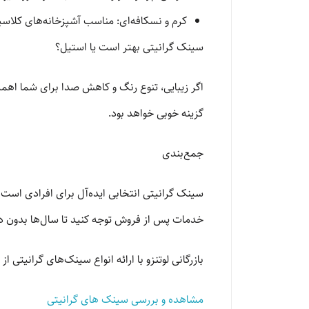
کرم و نسکافه‌ای: مناسب آشپزخانه‌های کلاس
سینک گرانیتی بهتر است یا استیل؟
اگر زیبایی، تنوع رنگ و کاهش صدا برای شما اهم
گزینه خوبی خواهد بود.
جمع‌بندی
سینک گرانیتی انتخابی ایده‌آل برای افرادی است که
خدمات پس از فروش توجه کنید تا سال‌ها بدون دغ
بازرگانی لوتنزو با ارائه انواع سینک‌های گرانیتی
مشاهده و بررسی سینک های گرانیتی