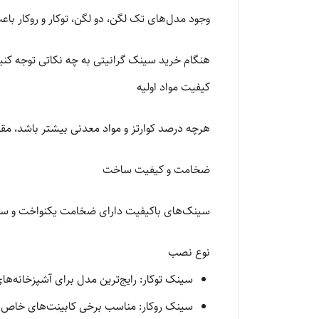
وجود مدل‌های تک لگن، دو لگن، توکار و روکار با
هنگام خرید سینک گرانیتی به چه نکاتی توجه کنی
کیفیت مواد اولیه
هرچه درصد کوارتز و مواد معدنی بیشتر باشد، مق
ضخامت و کیفیت ساخت
سینک‌های باکیفیت دارای ضخامت یکنواخت و س
نوع نصب
سینک توکار: رایج‌ترین مدل برای آشپزخانه‌ها
سینک روکار: مناسب برخی کابینت‌های خاص