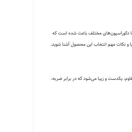
 با دکوراسیون‌های مختلف باعث شده است که
ایا و نکات مهم انتخاب این محصول آشنا شوید.
م، یکدست و زیبا می‌شود که در برابر ضربه،