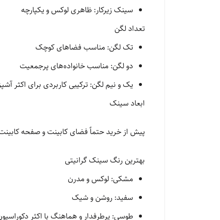
سینک زیرکار: ظاهری لوکس و یکپارچه
تعداد لگن
تک لگن: مناسب فضاهای کوچک
دو لگن: مناسب خانواده‌های پرجمعیت
یک و نیم لگن: ترکیبی کاربردی برای اکثر آشپزخ
ابعاد سینک
پیش از خرید حتماً فضای کابینت و صفحه کابینت 
بهترین رنگ سینک گرانیتی
مشکی: لوکس و مدرن
سفید: روشن و شیک
طوسی: پرطرفدار و هماهنگ با اکثر دکوراسیون