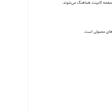
و صفحه کابینت هماهنگ می‌شوند.
‌های معمولی است.