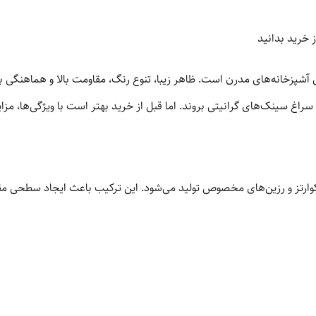
 خرید بدانید
ی آشپزخانه‌های مدرن است. ظاهر زیبا، تنوع رنگ، مقاومت بالا و هماهنگی
راغ سینک‌های گرانیتی بروند. اما قبل از خرید بهتر است با ویژگی‌ها، مز
ارتز و رزین‌های مخصوص تولید می‌شود. این ترکیب باعث ایجاد سطحی مقاو