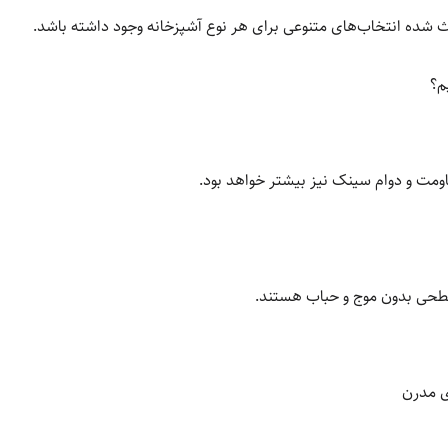
عث شده انتخاب‌های متنوعی برای هر نوع آشپزخانه وجود داشته باشد.
م؟
اومت و دوام سینک نیز بیشتر خواهد بود.
طحی بدون موج و حباب هستند.
ی مدرن