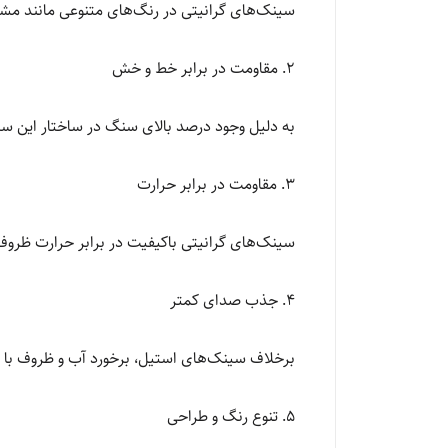
سینک‌های گرانیتی در رنگ‌های متنوعی مانند مشک
2. مقاومت در برابر خط و خش
به دلیل وجود درصد بالای سنگ در ساختار این سی
3. مقاومت در برابر حرارت
سینک‌های گرانیتی باکیفیت در برابر حرارت ظروف 
4. جذب صدای کمتر
برخلاف سینک‌های استیل، برخورد آب و ظروف با 
5. تنوع رنگ و طراحی