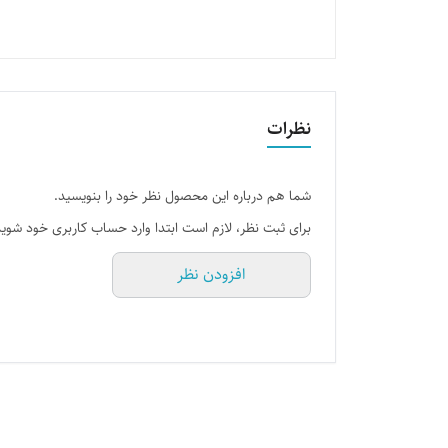
نظرات
شما هم درباره این محصول نظر خود را بنویسید.
برای ثبت نظر، لازم است ابتدا وارد حساب کاربری خود شوید
افزودن نظر