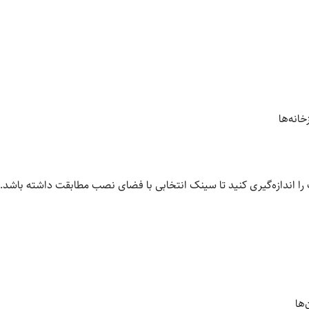
انه‌ها
را اندازه‌گیری کنید تا سینک انتخابی با فضای نصب مطابقت داشته باشد.
‌ها