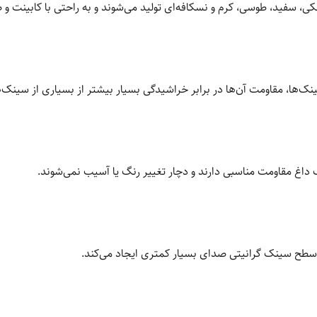
ی، سفید، طوسی، کرم و نسکافه‌ای تولید می‌شوند و به راحتی با کابینت 
نک‌ها، مقاومت آن‌ها در برابر خراشیدگی بسیار بیشتر از بسیاری از سینک
داغ مقاومت مناسبی دارند و دچار تغییر رنگ یا آسیب نمی‌شوند.
سطح سینک گرانیتی صدای بسیار کمتری ایجاد می‌کند.