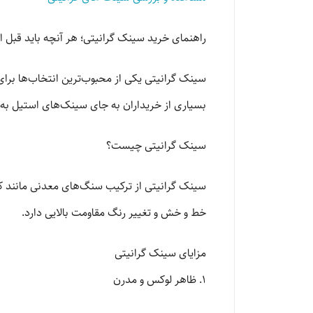
راهنمای خرید سینک گرانیتی؛ هر آنچه باید قبل از
سینک گرانیتی یکی از محبوب‌ترین انتخاب‌ها برا
بسیاری از خریداران به جای سینک‌های استیل به س
سینک گرانیتی چیست؟
سینک گرانیتی از ترکیب سنگ‌های معدنی مانند کو
خط و خش و تغییر رنگ مقاومت بالایی دارد.
مزایای سینک گرانیتی
1. ظاهر لوکس و مدرن