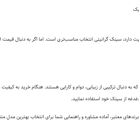
یک
یت دارد، سینک گرانیتی انتخاب مناسب‌تری است. اما اگر به دنبال قیمت 
 به دنبال ترکیبی از زیبایی، دوام و کارایی هستند. هنگام خرید به کیفیت مو
دغه از سینک خود استفاده نمایید.
 از برندهای معتبر، آماده مشاوره و راهنمایی شما برای انتخاب بهترین مدل م