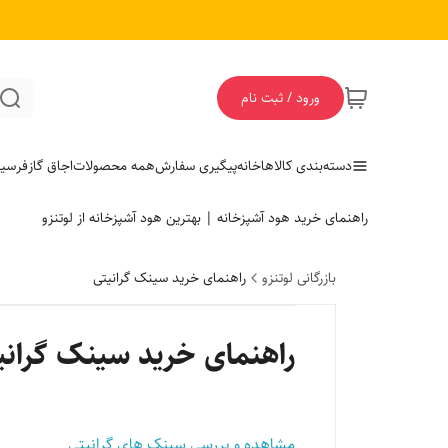
ورود / ثبت نام
دسته‌بندی کالاها
خانه
پیگیری سفارش
همه محصولات
اجاق گاز
فر
سی
راهنمای خرید هود آشپزخانه | بهترین هود آشپزخانه از لوتنزو
بازرگانی لوتنزو
راهنمای خرید سینک گرانیتی
راهنمای خرید سینک گرانی
مشاهده و بررسی سینک های گرانیتی