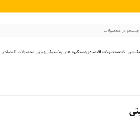
جستجو در محصولات
نک
شیر آلات
محصولات اقتصادی
دستگیره های پلاستیکی
بهترین محصولات اقتصادی از
تی