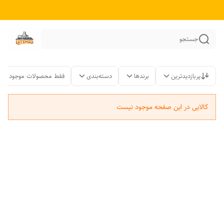
جستجو
پربازدیدترین
برندها
دسته‌بندی
فقط محصولات موجود
کالایی در این صفحه موجود نیست