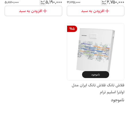
۵٬۱۹۰٬۰۰۰
۲٬۷۵۰٬۰۰۰
۵٬۸۷۰٬۰۰۰
۳٬۱۲۵٬۰۰۰
افزودن به سبد
افزودن به سبد
%
5
ناموجود
فلاش تانک فلاش تانک ایران مدل
اولترا اسلیم ترام
ناموجود