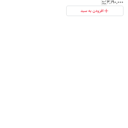
۳٬۱۹۰٬۰۰۰
افزودن به سبد