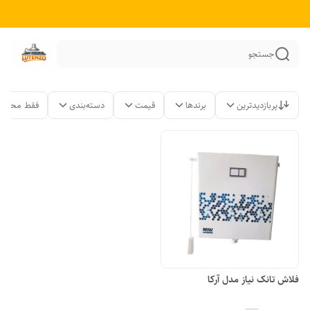
جستجو
پربازدیدترین
برندها
قیمت
دسته‌بندی
فقط محصول
فلاش تانک نیاز مدل آرکا