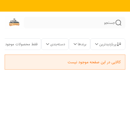
جستجو
پربازدیدترین
برندها
دسته‌بندی
فقط محصولات موجود
کالایی در این صفحه موجود نیست