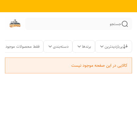
جستجو
پربازدیدترین
برندها
دسته‌بندی
فقط محصولات موجود
کالایی در این صفحه موجود نیست