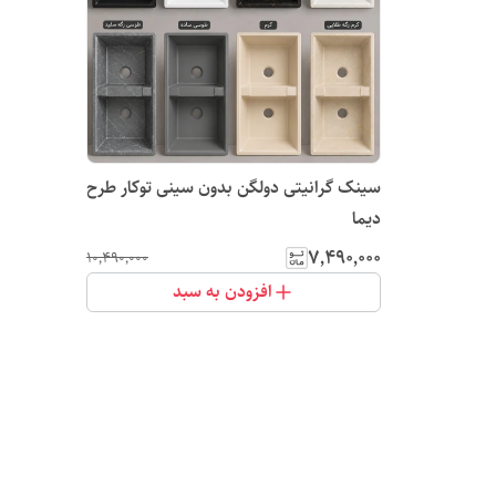
سینک گرانیتی دولگن بدون سینی توکار طرح
دیما
۷٬۴۹۰٬۰۰۰
۱۰٬۴۹۰٬۰۰۰
افزودن به سبد