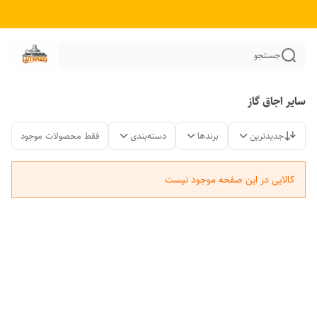
جستجو
سایر اجاق گاز
جدیدترین
برندها
دسته‌بندی
فقط محصولات موجود
کالایی در این صفحه موجود نیست