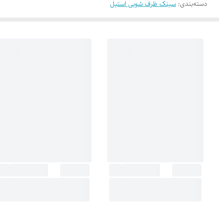
دسته‌بندی
:
سینک ظرف شویی استیل