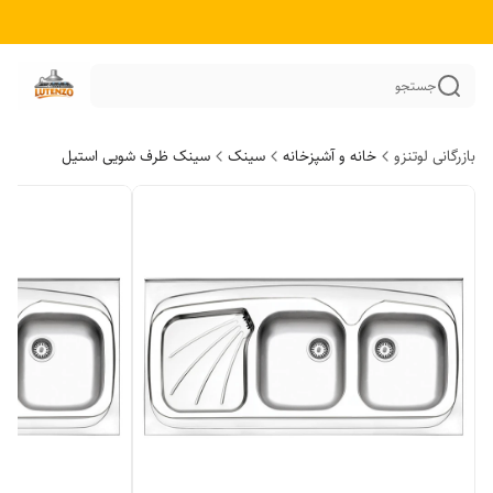
جستجو
بازرگانی لوتنزو
خانه و آشپزخانه
سینک
سینک ظرف شویی استیل