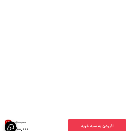
9
%
۱۰٬۴۰۰٬۰۰۰
افزودن به سبد خرید
9,400,000