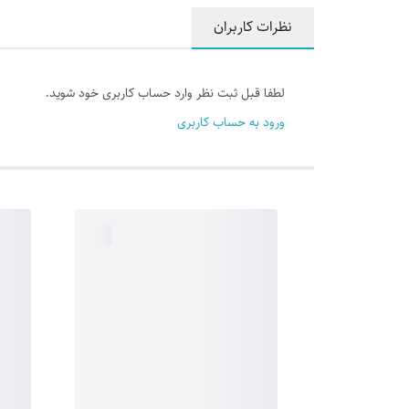
نظرات کاربران
لطفا قبل ثبت نظر وارد حساب کاربری خود شوید.
ورود به حساب کاربری