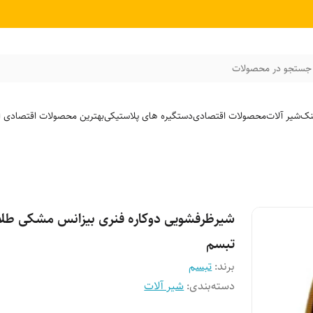
جستجو در محصولات
نک
شیر آلات
محصولات اقتصادی
دستگیره های پلاستیکی
بهترین محصولات اقتصادی از
شیرظرفشویی دوکاره فنری بیزانس مشکی طلا
تبسم
برند:
تبسم
دسته‌بندی
:
شیر آلات