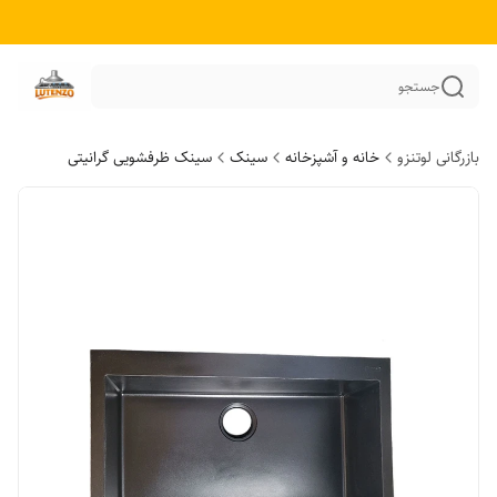
جستجو
بازرگانی لوتنزو
خانه و آشپزخانه
سینک
سینک ظرفشویی گرانیتی