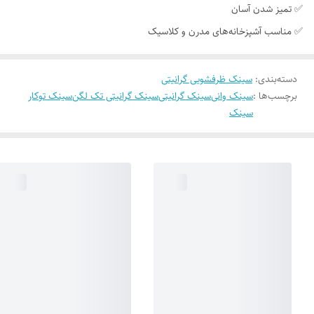
✅ تمیز شدن آسان
✅ مناسب آشپزخانه‌های مدرن و کلاسیک
دسته‌بندی
:
سینک ظرفشویی گرانیتی
برچسب‌ها :
سینک وانی
سینک گرانیتی
سینک گرانیتی تک لگن
سینک توکار
سینک