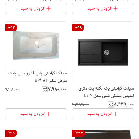
افزودن به سبد
افزودن به سبد
%
12
%
19
سینک گرانیتی وانی فایرو مدل وایت
ماربل سایز 84 *50
سینک گرانیتی یک لگنه یک متری
۷٬۹۸۰٬۰۰۰
۹٬۱۰۸٬۰۰۰
لوتوس مشکی شنی مدل L102
۸٬۴۳۹٬۰۰۰
۱۰٬۴۸۹٬۰۰۰
افزودن به سبد
افزودن به سبد
%
19
%
24