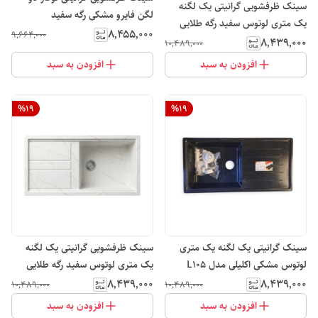
سینک ظرفشویی گرانیتی یک لگنه
لگن فایرو مشکی رگه سفید
یک متری لوتوس سفید رگه طلایی
۸٬۴۵۵٬۰۰۰
۹٬۶۶۴٬۰۰۰
مدل L105
۸٬۴۳۹٬۰۰۰
۱۰٬۴۸۹٬۰۰۰
افزودن به سبد
افزودن به سبد
%
19
%
19
سینک گرانیتی یک لگنه یک متری
سینک ظرفشویی گرانیتی یک لگنه
لوتوس مشکی اکلیلی مدل L10۵
یک متری لوتوس سفید رگه طلایی
مدل L102
۸٬۴۳۹٬۰۰۰
۸٬۴۳۹٬۰۰۰
۱۰٬۴۸۹٬۰۰۰
۱۰٬۴۸۹٬۰۰۰
افزودن به سبد
افزودن به سبد