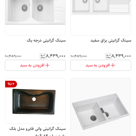
سینک گرانیتی براق سفید
سینک گرانیتی درجه یک
۸٬۴۳۹٬۰۰۰
۸٬۴۳۹٬۰۰۰
۱۰٬۴۸۹٬۰۰۰
۱۰٬۴۸۹٬۰۰۰
افزودن به سبد
افزودن به سبد
%
12
سینک گرانیتی وانی فایرو مدل بلک
وایت سایز 84 *50