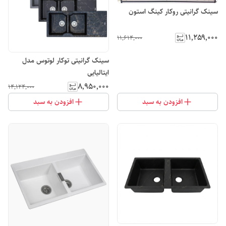
سینک گرانیتی روکار کینگ استون
۱۱٬۲۵۹٬۰۰۰
۱۱٬۶۱۴٬۰۰۰
سینک گرانیتی توکار لوتوس مدل
ایتالیایی
۸٬۹۵۰٬۰۰۰
۱۴٬۱۲۴٬۰۰۰
افزودن به سبد
افزودن به سبد