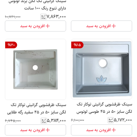
سینک گرانیتی تک لگن برند لوتوس
دارای تنوع رنگ 100 سانت
۷٬۸۶۳٬۰۰۰
۱۰٬۷۶۱٬۰۰۰
افزودن به سبد
افزودن به سبد
%
20
%
15
سینک ظرفشویی گرانیتی توکار تک
سینک ظرفشویی گرانیتی توکار تک
لگن سایز 50 در 45 طوسی لوتوس
لگن سایز 50 در 45 سفید رگه طلایی
لوتوس
۵٬۱۷۲٬۰۰۰
۵٬۳۸۴٬۰۰۰
۶٬۱۰۰٬۰۰۰
۶٬۷۴۵٬۰۰۰
افزودن به سبد
افزودن به سبد