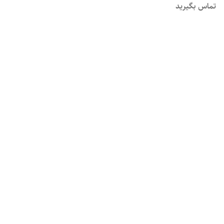
تماس بگیرید