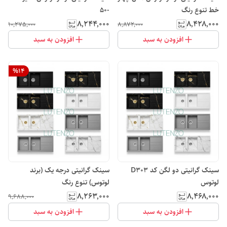
خط تنوع رنگ
-50
۸٬۲۴۴٬۰۰۰
۸٬۴۲۸٬۰۰۰
۱۰٬۲۷۵٬۰۰۰
۸٬۸۷۲٬۰۰۰
افزودن به سبد
افزودن به سبد
%
14
سینک گرانیتی دو لگن کد D303
سینک گرانیتی درجه یک (برند
لوتوس
لوتوس) تنوع رنگ
۸٬۲۶۳٬۰۰۰
۸٬۴۶۸٬۰۰۰
۹٬۶۸۸٬۰۰۰
افزودن به سبد
افزودن به سبد