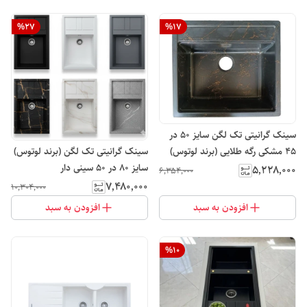
%
27
%
17
سینک گرانیتی تک لگن سایز 50 در
سینک گرانیتی تک لگن (برند لوتوس)
45 مشکی رگه طلایی (برند لوتوس)
سایز 80 در 50 سینی دار
۵٬۲۲۸٬۰۰۰
۶٬۳۵۴٬۰۰۰
۷٬۴۸۰٬۰۰۰
۱۰٬۳۰۴٬۰۰۰
افزودن به سبد
افزودن به سبد
%
10