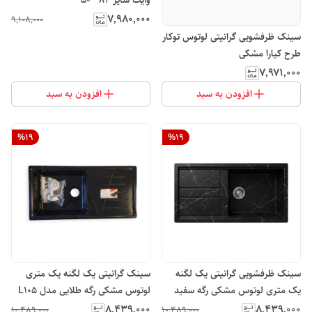
۷٬۹۸۰٬۰۰۰
۹٬۱۰۸٬۰۰۰
سینک ظرفشویی گرانیتی لوتوس توکار
طرح کیارا مشکی
۷٬۹۷۱٬۰۰۰
افزودن به سبد
افزودن به سبد
%
19
%
19
سینک ظرفشویی گرانیتی یک لگنه
سینک گرانیتی یک لگنه یک متری
یک متری لوتوس مشکی رگه سفید
لوتوس مشکی رگه طلایی مدل L10۵
مدل L102
۸٬۴۳۹٬۰۰۰
۸٬۴۳۹٬۰۰۰
۱۰٬۴۸۹٬۰۰۰
۱۰٬۴۸۹٬۰۰۰