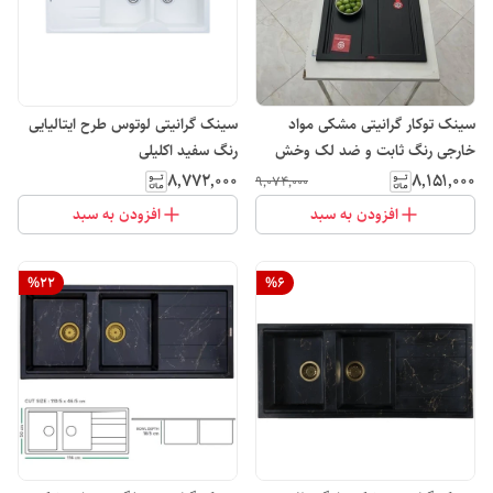
سینک توکار گرانیتی مشکی مواد
سینک گرانیتی لوتوس طرح ایتالیایی
خارجی رنگ ثابت و ضد لک وخش
رنگ سفید اکلیلی
پنج سال گارانتی
۸٬۷۷۲٬۰۰۰
۸٬۱۵۱٬۰۰۰
۹٬۰۷۴٬۰۰۰
افزودن به سبد
افزودن به سبد
%
22
%
6