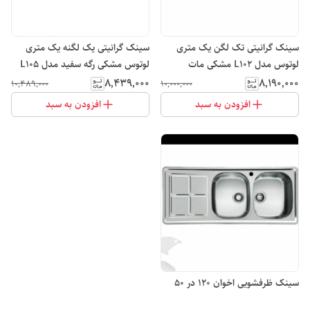
سینک گرانیتی تک لگن یک متری
سینک گرانیتی یک لگنه یک متری
لوتوس مدل L102 مشکی مات
لوتوس مشکی رگه سفید مدل L10۵
۸٬۴۳۹٬۰۰۰
۸٬۱۹۰٬۰۰۰
۱۰٬۴۸۹٬۰۰۰
۱۰٬۰۰۰٬۰۰۰
افزودن به سبد
افزودن به سبد
سینک ظرفشویی اخوان 120 در 50