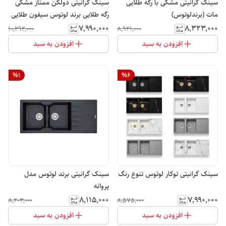
سینک گرانیتی مشکی با رگه طلایی
سینک گرانیتی دولگن ممتاز مشکی
مات (برندلوتوس)
رگه طلایی برند لوتوس سیفون طلایی
۷٬۹۹۰٬۰۰۰
۸٬۳۲۳٬۰۰۰
۱۰٬۲۹۲٬۰۰۰
۸٬۹۲۱٬۰۰۰
افزودن به سبد
افزودن به سبد
%
1
%
6
سینک گرانیتی توکار لوتوس تنوع رنگ
سینک گرانیتی برند لوتوس مدل
پروانه
۸٬۱۱۵٬۰۰۰
۷٬۹۹۰٬۰۰۰
۸٬۲۰۳٬۰۰۰
۸٬۵۷۵٬۰۰۰
افزودن به سبد
افزودن به سبد