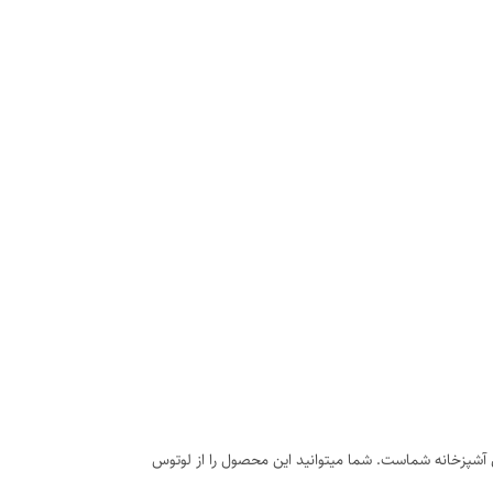
ای آشپزخانه شماست. شما میتوانید این محصول را از لوتوس