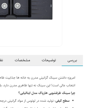
بررسی
توضیحات
مشخصات
نظ
امروزه داشتن سینک گرانیتی مدرن به خانه ها جذابیت ظاه
انتخاب عالی است! این سینک نه تنها ظاهری مدرن دارد، بل
چرا سینک ظرفشویی هارپاک مدل ایتالیایی؟
سطح کیفی
: تولید شده در لوتوس از مواد گرانیتی د