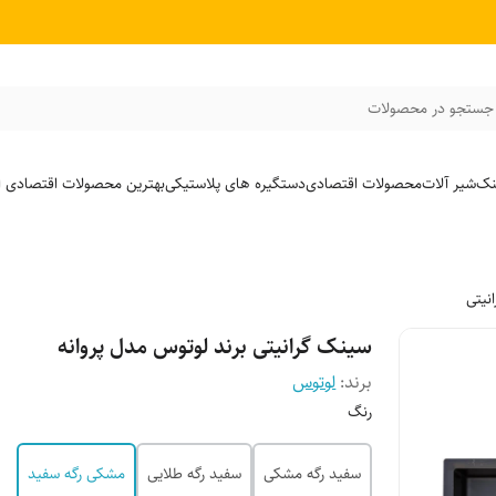
جستجو در محصولات
نک
شیر آلات
محصولات اقتصادی
دستگیره های پلاستیکی
بهترین محصولات اقتصادی از
نیتی
سینک گرانیتی برند لوتوس مدل پروانه
برند:
لوتوس
رنگ
سفید رگه مشکی
سفید رگه طلایی
مشکی رگه سفید