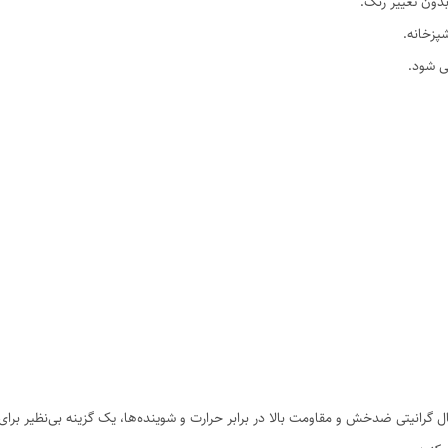
پزخانه.
ی شود.
ال گرانیتی ضدخش و مقاومت بالا در برابر حرارت و شوینده‌ها، یک گزینه بی‌نظیر بر