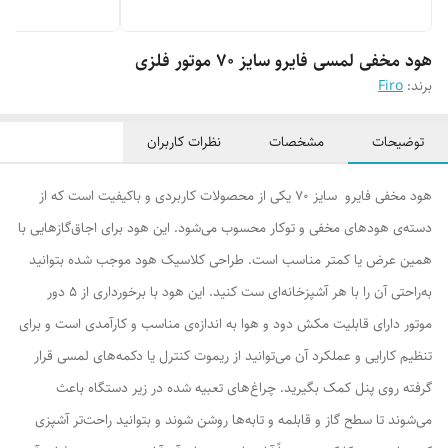
هود مخفی لمسی فایرو سایز ۷۰ موتور فلزی
برند:
Firo
توضیحات
مشخصات
نظرات کاربران
هود مخفی فایرو سایز 70 یکی از محصولات کاربردی و باکیفیت است که از
دسته‌ی هودهای مخفی و توکار محسوب می‌شود. این هود برای اجاق‌گازهایی با
همین عرض یا کمتر مناسب است. طراحی کلاسیک هود موجب شده بتوانید
به‌راحتی آن را با هر آشپزخانه‌ای ست کنید. این هود با برخورداری از 5 دور
موتور دارای قابلیت مکش دود و هوا به اندازه‌ی مناسب و کارآمدی است و برای
تنظیم کارایی و عملکرد آن می‌توانید از ریموت کنترل یا دکمه‌های لمسی قرار
گرفته روی پنل کمک بگیرید. چراغ‌های تعبیه‌ شده در زیر دستگاه باعث
می‌شوند تا سطح گاز و قابلمه و تابه‌ها روشن شوند و بتوانید راحت‌تر آشپزی