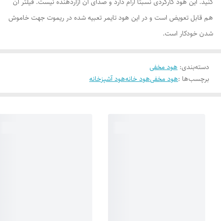
کنید. این هود کارکردی نسبتاً آرام دارد و صدای آن آزاردهنده نیست. فیلتر آن
هم قابل تعویض است و در این هود تایمر تعبیه شده در ریموت جهت خاموش
شدن خودکار است.
دسته‌بندی
:
هود مخفی
برچسب‌ها :
هود مخفی
هود خانه
هود آشپزخانه