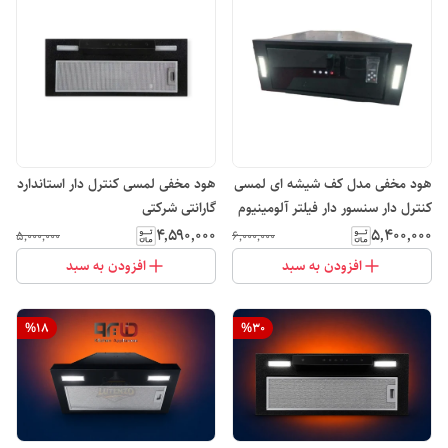
هود مخفی مدل کف شیشه ای لمسی
هود مخفی لمسی کنترل دار استاندارد
کنترل دار سنسور دار فیلتر آلومینیوم
گارانتی شرکتی
سایز 70
۴٬۵۹۰٬۰۰۰
۵٬۴۰۰٬۰۰۰
۵٬۰۰۰٬۰۰۰
۶٬۰۰۰٬۰۰۰
افزودن به سبد
افزودن به سبد
%
18
%
30