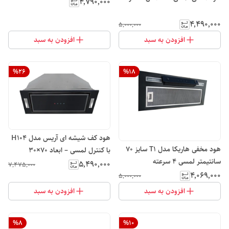
70
۴٬۷۹۰٬۰۰۰
۴٬۴۹۰٬۰۰۰
۵٬۰۰۰٬۰۰۰
افزودن به سبد
افزودن به سبد
%
26
%
18
هود کف شیشه ای آریس مدل H104
هود مخفی هاریکا مدل T1 سایز ۷۰
با کنترل لمسی – ابعاد 70×30
سانتیمتر لمسی ۴ سرعته
۵٬۴۹۰٬۰۰۰
۷٬۴۷۵٬۰۰۰
۴٬۰۶۹٬۰۰۰
۵٬۰۰۰٬۰۰۰
افزودن به سبد
افزودن به سبد
%
8
%
10