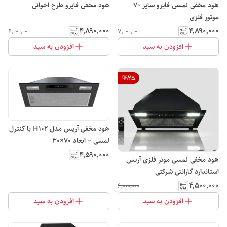
هود مخفی لمسی فایرو سایز ۷۰
هود مخفی فایرو طرح اخوانی
موتور فلزی
۴٬۸۹۰٬۰۰۰
۴٬۸۹۰٬۰۰۰
۶٬۰۰۰٬۰۰۰
۷٬۰۰۰٬۰۰۰
افزودن به سبد
افزودن به سبد
%
25
هود مخفی آریس مدل H102 با کنترل
لمسی – ابعاد 70×30
۴٬۵۹۰٬۰۰۰
هود مخفی لمسی موتر فلزی آریس
استاندارد گارانتی شرکتی
۴٬۵۰۰٬۰۰۰
۶٬۰۰۰٬۰۰۰
افزودن به سبد
افزودن به سبد