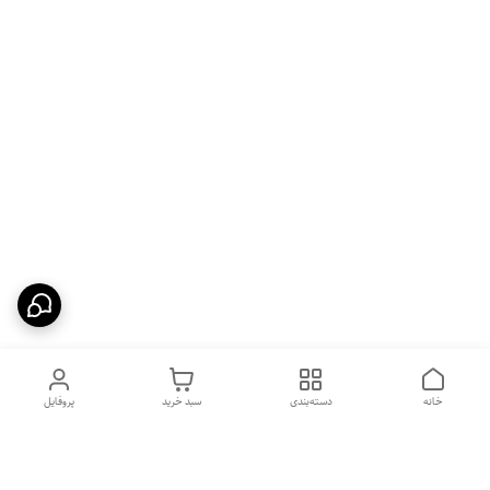
خانه
دسته‌بندی
سبد خرید
پروفایل