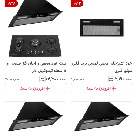
%
28
%
13
هود آشپزخانه مخفی لمسی برند فایرو
ست هود مخفی و اجاق گاز صفحه ای
موتور فلزی
۵ شعله ترموکوپل دار
۱۴٬۳۰۰٬۰۰۰
۵٬۱۹۰٬۰۰۰
۲۰٬۰۰۰٬۰۰۰
۶٬۰۰۰٬۰۰۰
افزودن به سبد
افزودن به سبد