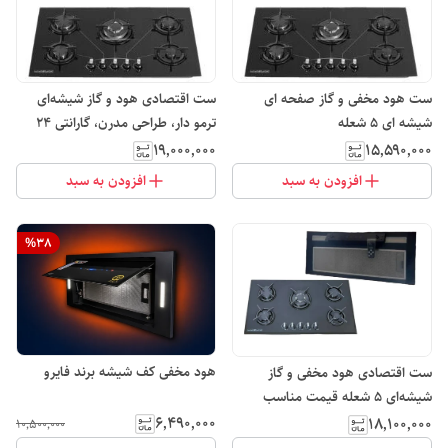
ست هود مخفی و گاز صفحه ای
ست اقتصادی هود و گاز شیشه‌ای
شیشه ای ۵ شعله
ترمو دار، طراحی مدرن، گارانتی ۲۴
ماهه
۱۹٬۰۰۰٬۰۰۰
۱۵٬۵۹۰٬۰۰۰
افزودن به سبد
افزودن به سبد
%
38
هود مخفی کف شیشه برند فایرو
ست اقتصادی هود مخفی و گاز
شیشه‌ای ۵ شعله قیمت مناسب
۶٬۴۹۰٬۰۰۰
۱۸٬۱۰۰٬۰۰۰
۱۰٬۵۰۰٬۰۰۰