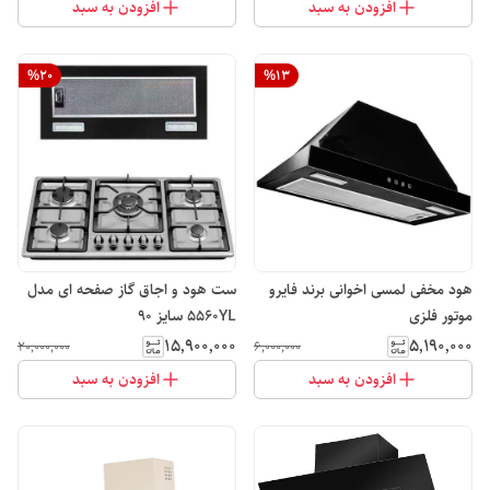
افزودن به سبد
افزودن به سبد
%
20
%
13
هود مخفی لمسی اخوانی برند فایرو
ست هود و اجاق گاز صفحه ای مدل
موتور فلزی
5560YL سایز ۹۰
۱۵٬۹۰۰٬۰۰۰
۵٬۱۹۰٬۰۰۰
۲۰٬۰۰۰٬۰۰۰
۶٬۰۰۰٬۰۰۰
افزودن به سبد
افزودن به سبد