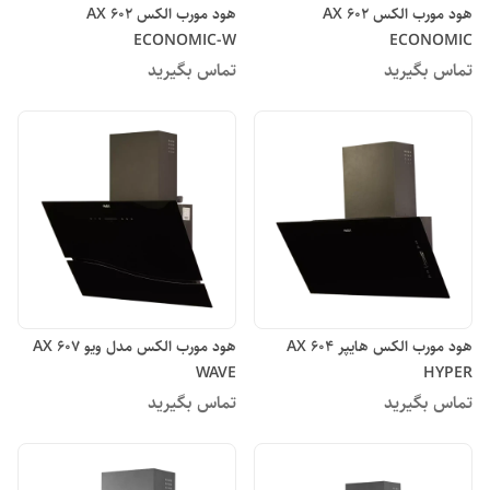
هود مورب الکس AX 602
هود مورب الکس AX 602
ECONOMIC-W
ECONOMIC
تماس بگیرید
تماس بگیرید
هود مورب الکس هایپر AX 604
هود مورب الکس مدل ویو AX 607
WAVE
HYPER
تماس بگیرید
تماس بگیرید