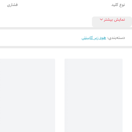
نوع کلید
فشاری
نمایش بیشتر
دسته‌بندی
:
هود زیر کابینتی