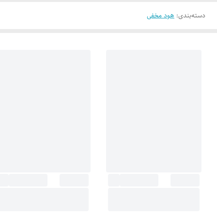
دسته‌بندی
:
هود مخفی