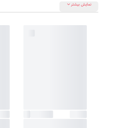
نمایش بیشتر