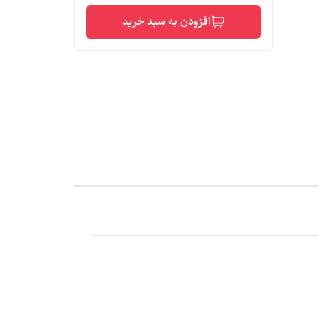
افزودن به سبد خرید