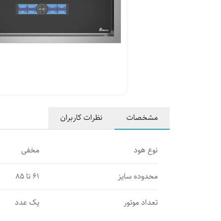
مشخصات
نظرات کاربران
نوع هود
مخفی
محدوده سایز
61 تا 85
تعداد موتور
یک عدد