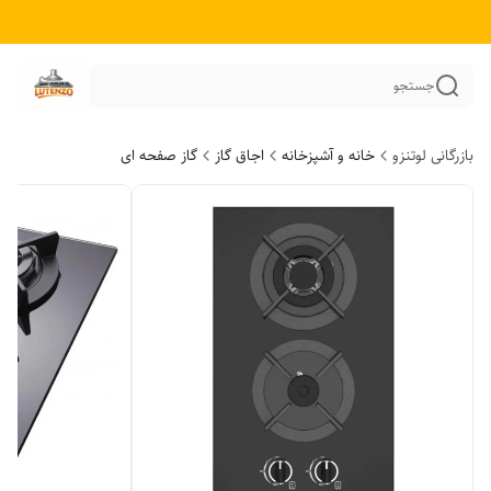
جستجو
بازرگانی لوتنزو
خانه و آشپزخانه
اجاق گاز
گاز صفحه ای