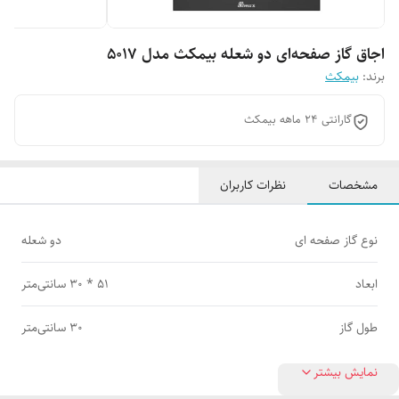
اجاق گاز صفحه‌ای دو شعله بیمکث مدل 5017
برند:
بیمکث
گارانتی 24 ماهه بیمکث
مشخصات
نظرات کاربران
نوع گاز صفحه ای
دو شعله
ابعاد
51 * 30 سانتی‌متر
طول گاز
30 سانتی‌متر
نمایش بیشتر