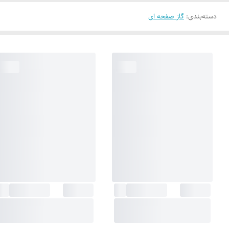
دسته‌بندی
:
گاز صفحه ای