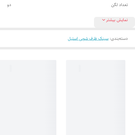
تعداد لگن
دو
نمایش بیشتر
دسته‌بندی
:
سینک ظرف شویی استیل