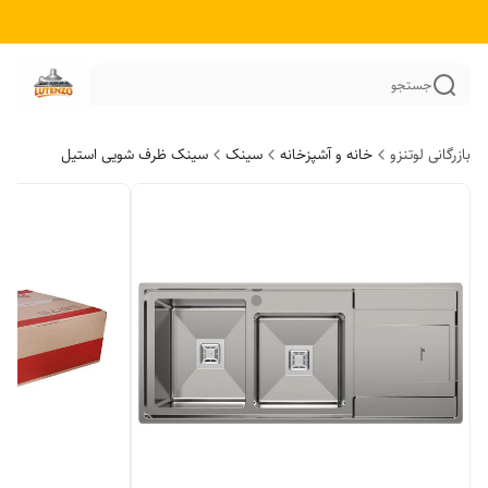
جستجو
بازرگانی لوتنزو
خانه و آشپزخانه
سینک
سینک ظرف شویی استیل