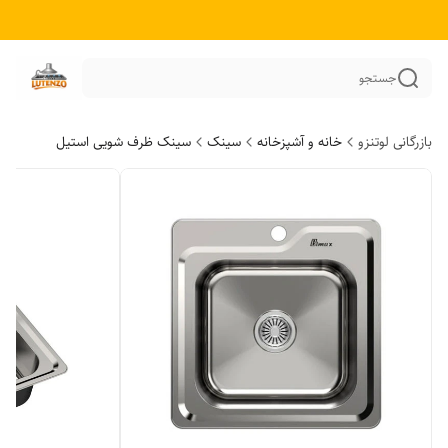
جستجو
بازرگانی لوتنزو
خانه و آشپزخانه
سینک
سینک ظرف شویی استیل