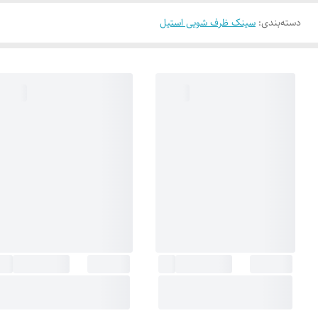
دسته‌بندی
:
سینک ظرف شویی استیل