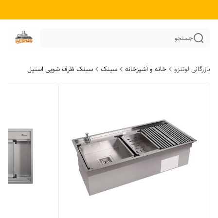
جستجو
بازرگانی لوتنزو
خانه و آشپزخانه
سینک
سینک ظرف شویی استیل