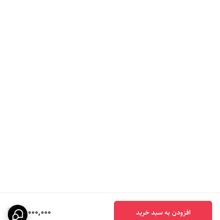
13,000,000
افزودن به سبد خرید