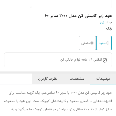
هود زیر کابینتی کن مدل 2000 سایز 60
برند:
کن
رنگ
سفید
مشکی
گارانتی 24 ماهه لوازم خانگی کن
توضیحات
مشخصات
نظرات کاربران
هود زیر کابینتی کن مدل ۲۰۰۰ با سایز ۶۰ سانتی‌متر، یک گزینه مناسب برای
آشپزخانه‌هایی با فضای محدود و کابینت‌های کوچک است. این هود با محدوده
سایز کمتر از ۶۰ و ۶۰ سانتی‌متر، به‌راحتی در فضای کوچک جا می‌گیرد و به