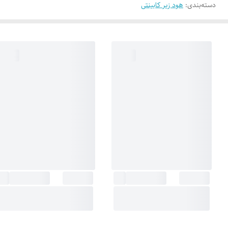
دسته‌بندی
:
هود زیر کابینتی