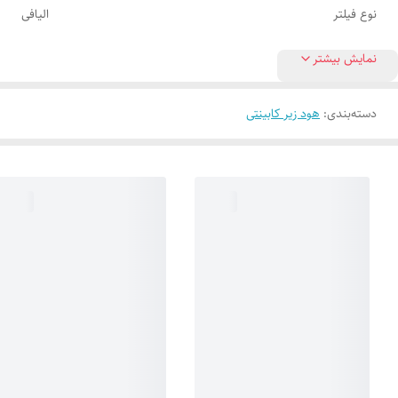
نوع فیلتر
الیافی
نمایش بیشتر
دسته‌بندی
:
هود زیر کابینتی