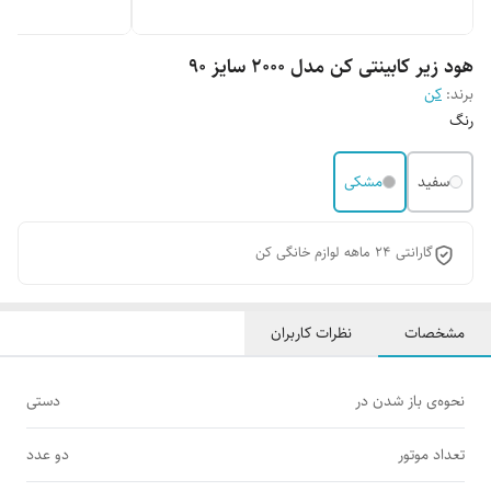
هود زیر کابینتی کن مدل 2000 سایز 90
برند:
کن
رنگ
سفید
مشکی
گارانتی 24 ماهه لوازم خانگی کن
مشخصات
نظرات کاربران
نحوه‌ی باز شدن در
دستی
تعداد موتور
دو عدد