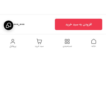
13,000,000
افزودن به سبد خرید
خانه
دسته‌بندی
سبد خرید
پروفایل
دسترسی سریع
بهترین محصولات اقتصادی از
راهنمای خرید سینک گرانیتی
لوتنزو