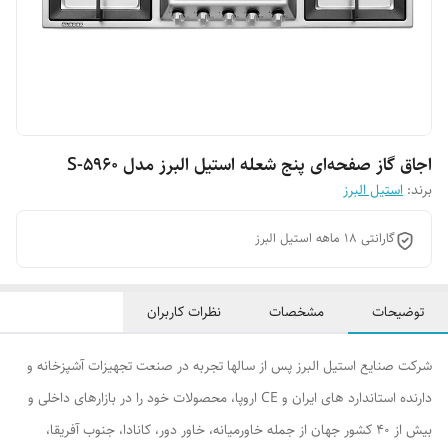
اجاق گاز صفحه‌ای پنج شعله استیل البرز مدل S-5960
برند:
استیل البرز
گارانتی 18 ماهه استیل البرز
توضیحات
مشخصات
نظرات کاربران
شرکت صنایع استیل البرز پس از سالها تجربه در صنعت تجهیزات آشپزخانه و
دارنده استاندارد های ایران و CE اروپا، محصولات خود را در بازارهای داخلی و
بیش از ۴۰ کشور جهان از جمله خاورمیانه، خاور دور، کانادا، جنوب آفریقا،