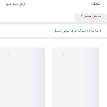
امکانات
دارای سبد میوه
نمایش بیشتر
دسته‌بندی
:
سینک ظرف شویی استیل