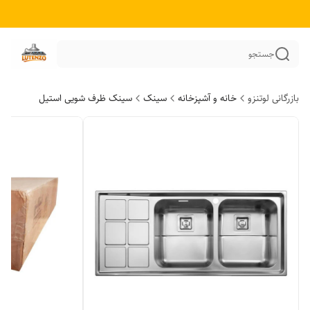
جستجو
بازرگانی لوتنزو
خانه و آشپزخانه
سینک
سینک ظرف شویی استیل