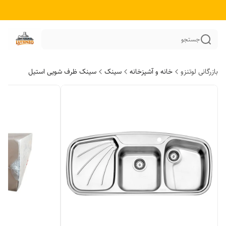
جستجو
بازرگانی لوتنزو
خانه و آشپزخانه
سینک
سینک ظرف شویی استیل