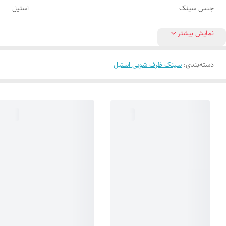
جنس سینک
استیل
نمایش بیشتر
دسته‌بندی
:
سینک ظرف شویی استیل