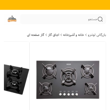
جستجو
بازرگانی لوتنزو
خانه و آشپزخانه
اجاق گاز
گاز صفحه ای