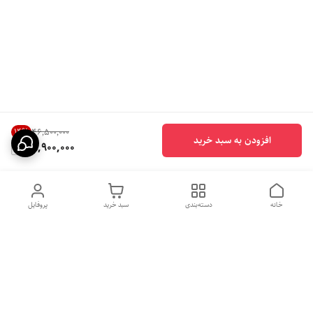
14
%
۴۶٬۵۰۰٬۰۰۰
افزودن به سبد خرید
39,900,000
خانه
دسته‌بندی
سبد خرید
پروفایل