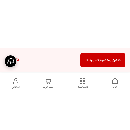
ناموجود
دیدن محصولات مرتبط
خانه
دسته‌بندی
سبد خرید
پروفایل