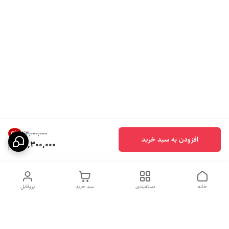
3
%
۲۳٬۰۰۰٬۰۰۰
افزودن به سبد خرید
22,300,000
خانه
دسته‌بندی
سبد خرید
پروفایل