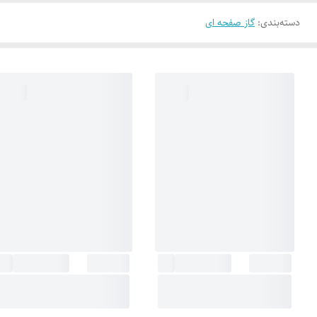
دسته‌بندی
:
گاز صفحه ای