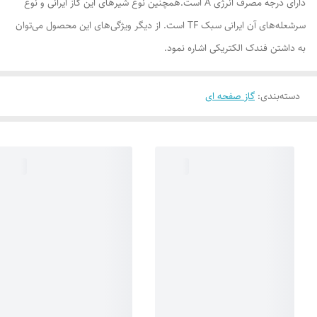
دارای درجه مصرف انرژی A است.همچنین نوع شیرهای این گاز ایرانی و نوع
سرشعله‌های آن ایرانی سبک TF است. از دیگر ویژگی‌های این محصول می‌توان
به داشتن فندک الکتریکی اشاره نمود.
دسته‌بندی
:
گاز صفحه ای