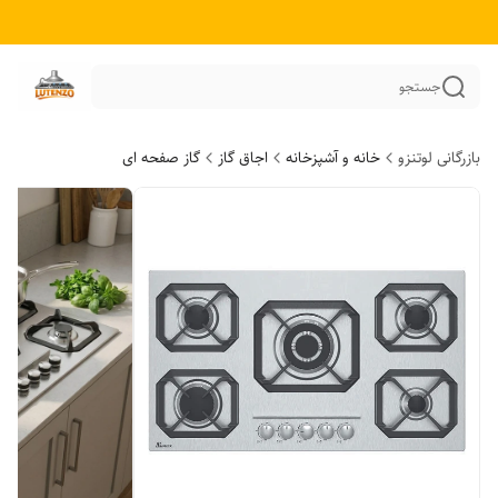
جستجو
بازرگانی لوتنزو
خانه و آشپزخانه
اجاق گاز
گاز صفحه ای