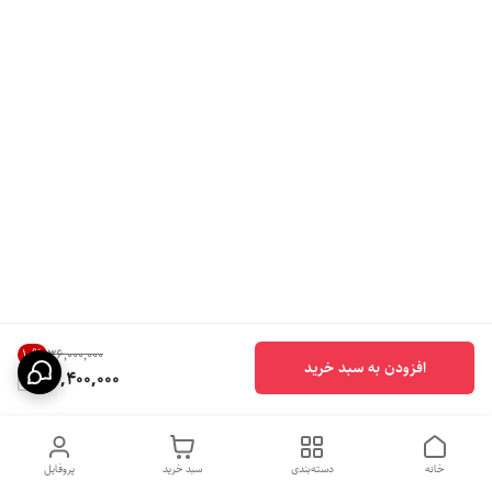
10
%
۳۶٬۰۰۰٬۰۰۰
افزودن به سبد خرید
32,400,000
خانه
دسته‌بندی
سبد خرید
پروفایل