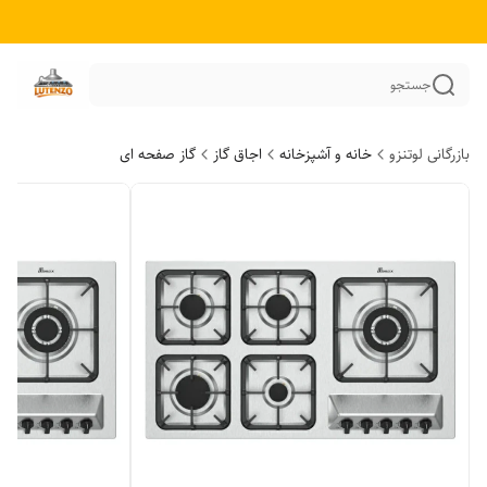
جستجو
بازرگانی لوتنزو
خانه و آشپزخانه
اجاق گاز
گاز صفحه ای