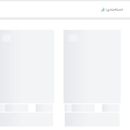
دسته‌بندی
:
فر