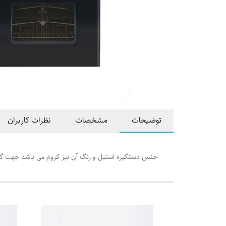
توضیحات
مشخصات
نظرات کاربران
جنس دستگیره استیل و رنگ آن نیز کروم می باشد جهت گاران