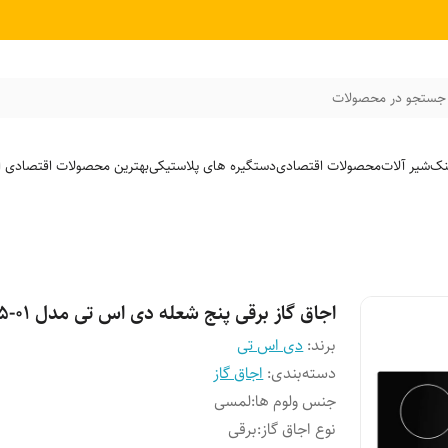
جستجو در محصولات
نک
شیر آلات
محصولات اقتصادی
دستگیره های پلاستیکی
بهترین محصولات اقتصادی از
اجاق گاز برقی پنج شعله دی اس تی مدل T5-01
برند:
دی اس تی
دسته‌بندی
:
اجاق گاز
جنس ولوم ها
:
لمسی
نوع اجاق گاز
:
برقی