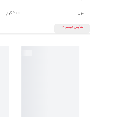
وزن
2000 گرم
نمایش بیشتر