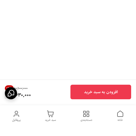
14
%
۱۰٬۱۰۰٬۰۰۰
افزودن به سبد خرید
8,630,000
خانه
دسته‌بندی
سبد خرید
پروفایل