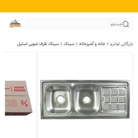
جستجو
بازرگانی لوتنزو
خانه و آشپزخانه
سینک
سینک ظرف شویی استیل