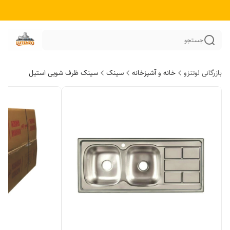
جستجو
بازرگانی لوتنزو
خانه و آشپزخانه
سینک
سینک ظرف شویی استیل