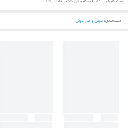
است که پلمپ کالا یا بسته بندی کالا باز نشده باشد.
دسته‌بندی
:
دوش و علم دوش