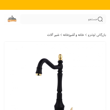
جستجو
بازرگانی لوتنزو
خانه و آشپزخانه
شیر آلات