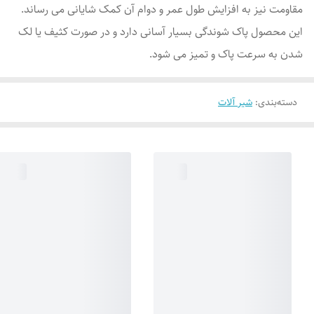
مقاومت نیز به افزایش طول عمر و دوام آن کمک شایانی می رساند.
این محصول پاک شوندگی بسیار آسانی دارد و در صورت کثیف یا لک
شدن به سرعت پاک و تمیز می شود.
دسته‌بندی
:
شیر آلات