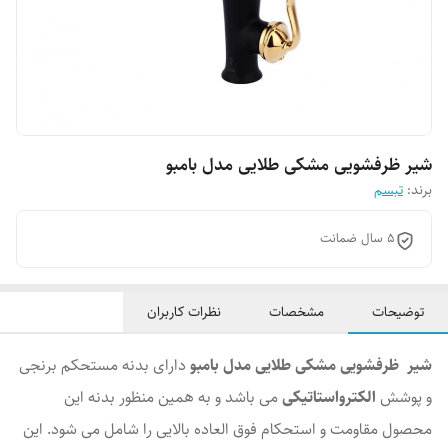
شیر ظرفشویی مشکی طلایی مدل بامبو
برند:
تبسم
5 سال ضمانت
توضیحات
مشخصات
نظرات کاربران
شیر ظرفشویی مشکی طلایی مدل بامبو
دارای بدنه مستحکم برنجی
و پوشش
الکترواستاتیکی
می باشد و به همین منظور بدنه این
محصول مقاومت و استحکام فوق العاده بالایی را شامل می شود. این