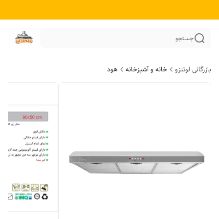
جستجو
بازرگانی لوتنزو
خانه و آشپزخانه
هود