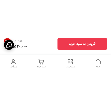
16
%
۲۰٬۹۰۶٬۵۰۰
افزودن به سبد خرید
17,520,000
خانه
دسته‌بندی
سبد خرید
پروفایل