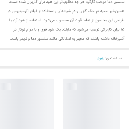
سنسور دما موجب کارکرد هر چه مطلوب‌تر این هود برای کاربران شده است.
همین‌طور تعبیه درِ جک گازی و درِ شیشه‌ای و استفاده از فیلتر آلومینیومی در
طراحی این محصول از نقاط قوت آن محسوب می‌شود. استفاده از هود آرتیما
15 برای کاربرانی توصیه می‌شود که مایلند یک هود قوی و با دوام توکار در
آشپزخانه داشته باشند که مجهز به امکاناتی مانند سنسور دما و تایمر باشد.
دسته‌بندی
:
هود