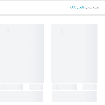
دسته‌بندی
:
فلاش تانک